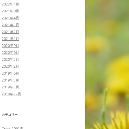
2022年1月
2021年8月
2021年4月
2021年3月
2021年2月
2021年1月
2020年9月
2020年6月
2020年5月
2020年2月
2019年6月
2019年5月
2019年3月
2018年12月
カテゴリー
Covid19関連