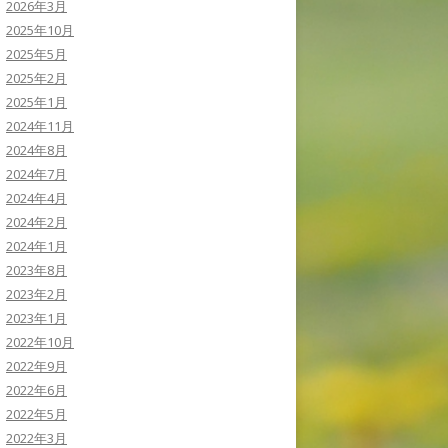
2026年3月
2025年10月
2025年5月
2025年2月
2025年1月
2024年11月
2024年8月
2024年7月
2024年4月
2024年2月
2024年1月
2023年8月
2023年2月
2023年1月
2022年10月
2022年9月
2022年6月
2022年5月
2022年3月