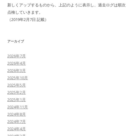
新しくアップするものから、上記のように表示し、過去ログは順次
点検していきます。
（2019年2月7日 記載）
アーカイブ
2026年7月
2026年4月
2026年3月
2025年10月
2025年5月
2025年2月
2025年1月
2024年11月
2024年8月
2024年7月
2024年4月