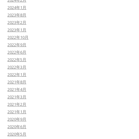
2024年2月
2024年1月
2023年8月
2023年2月
2023年1月
2022年10月
2022年9月
2022年6月
2022年5月
2022年3月
2022年1月
2021年8月
2021年4月
2021年3月
2021年2月
2021年1月
2020年9月
2020年6月
2020年5月