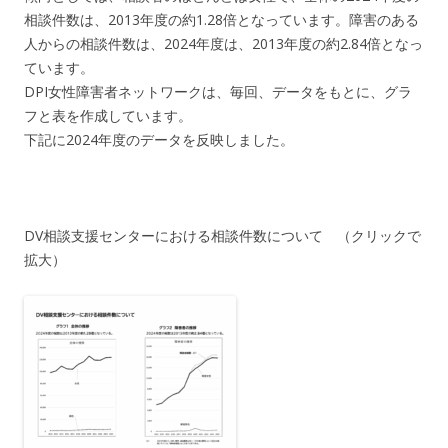
相談件数は、2013年度の約1.28倍となっています。障害のある
人からの相談件数は、2024年度は、2013年度の約2.84倍となっ
ています。
DPI女性障害者ネットワークは、毎回、データをもとに、グラ
フと表を作成しています。
下記に2024年度のデータを反映しました。
DV相談支援センターにおける相談件数について （クリックで
拡大）