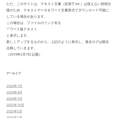
ただ、このサイトは、テキスト文書（拡張子.txt ）は扱えない技術仕
様のため、テキストデータをワード文書形式でダウンロード可能に
している場合があります。
この場合は、ファイルのリンク名を
▽ワード版テキスト
と表示します。
新しくアップするものから、上記のように表示し、過去ログは順次
点検していきます。
（2019年2月7日 記載）
アーカイブ
2026年7月
2026年4月
2026年3月
2025年10月
2025年5月
2025年2月