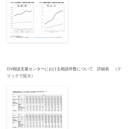
DV相談支援センターにおける相談件数について 詳細表 （ク
リックで拡大）