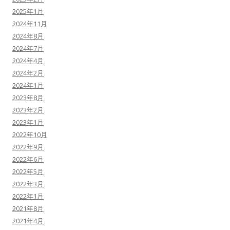
2025年1月
2024年11月
2024年8月
2024年7月
2024年4月
2024年2月
2024年1月
2023年8月
2023年2月
2023年1月
2022年10月
2022年9月
2022年6月
2022年5月
2022年3月
2022年1月
2021年8月
2021年4月