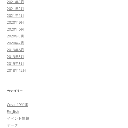
2021年3月
2021年2月
2021年1月
2020年9月
2020年6月
2020年5月
2020年2月
2019年6月
2019年5月
2019年3月
2018年12月
カテゴリー
Covid19関連
English
イベント情報
データ