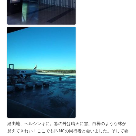
経由地、ヘルシンキに。窓の外は晴天に雪。白樺のような林が
見えてきれい！ここでもJNNCの同行者と会いました。そして委