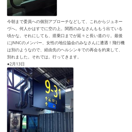
今朝まで委員への個別アプローチなどして、これからジュネー
ヴへ。何人かはすでに空の上。関西のみなさんももう出ている
頃かな。それにしても、搭乗口までが延々と長い道のり。最後
にJNNCのメンバー、女性の地位協会のみなさんに遭遇！飛行機
は別のようなので、経由先のヘルシンキでの再会を約束して、
別れました。それでは。行ってきます。
●2月13日