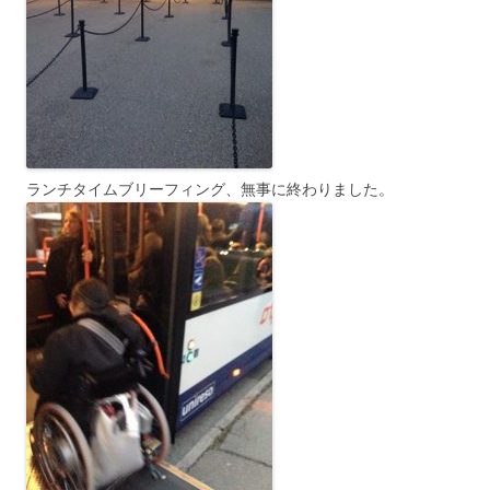
ランチタイムブリーフィング、無事に終わりました。