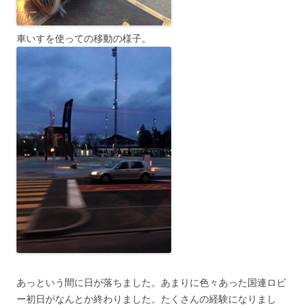
車いすを使っての移動の様子。
あっという間に日が落ちました。あまりに色々あった国連ロビ
ー初日がなんとか終わりました。たくさんの経験になりまし