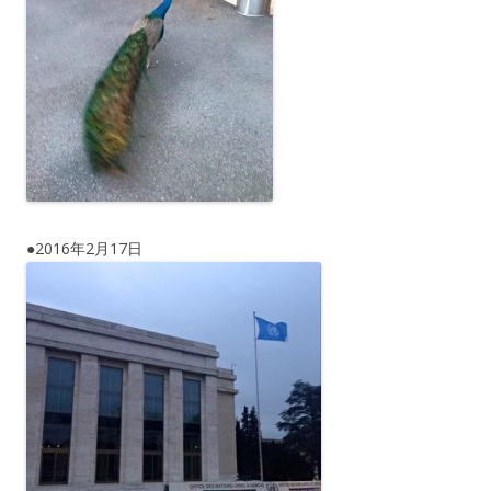
●2016年2月17日