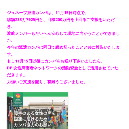
ジュネーブ派遣カンパは、11月15日時点で、
総額233万7925円と、目標200万円を上回るご支援をいただ
き、
渡航メンバーもたいへん安心して現地に向かうことができまし
た。
今年の派遣カンパは同日で締め切ったことと共に報告いたしま
す。
もし11月15日以後にカンパをお送り下さいましたら、
DPI女性障害者ネットワークの活動資金として活用させていた
だきます。
力強いご支援を賜り、有難うございました。