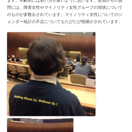
ます。年齢的には若い方が多いように思います。委員からの質
問には、障害女性やマイノリティ女性グループの現状について
のものが多数出されています。マイノリティ女性についてのジ
ェンダー統計の不足についてもたびたび指摘がされています。