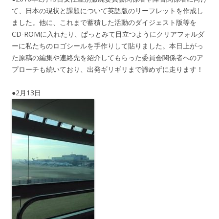
て、日本の現状と課題について英語版のリーフレットを作成し
ました。他に、これまで蓄積した活動のダイジェスト版等を
CD-ROMに入れたり、ぱっとみて目立つようにクリアフォルダ
ーに私たちのロゴシールを手作りして貼りました。本日上がっ
た原稿の編集や連絡先を紹介してもらった委員会関係者へのア
プローチも続いており、出発ギリギリまで諦めずに走ります！
●2月13日