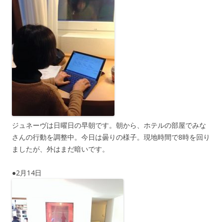
ジュネーヴは日曜日の早朝です。朝から、ホテルの部屋でみな
さんの行動を調整中。今日は曇りの様子。現地時間で8時を回り
ましたが、外はまだ暗いです。
●2月14日