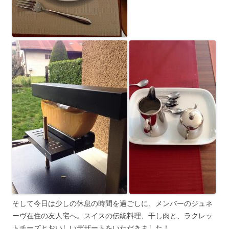
そして今日は少しの休息の時間を過ごしに、メンバーのジュネ
ーヴ在住の友人宅へ。スイスの伝統料理、干し肉と、ラクレッ
トチーズとおいしいデザートをいただきました！