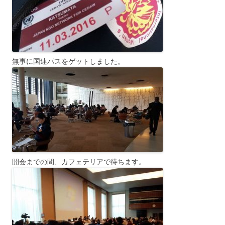
無事に国連パスをゲットしました。
開会までの間、カフェテリアで待ちます。