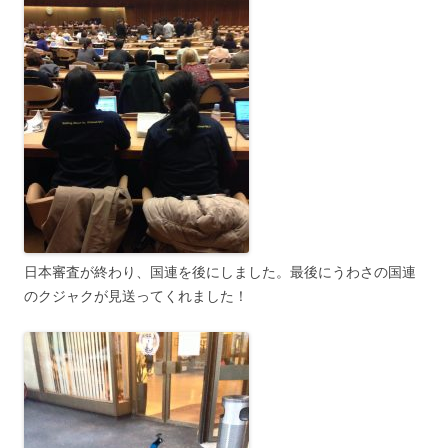
日本審査が終わり、国連を後にしました。最後にうわさの国連
のクジャクが見送ってくれました！