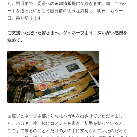
た。明日まで、委員への追加情報提供が続きます。朝、このゲ
ートを通ったのがもう随分前のような気持ち。明日、もう一
日、乗り切ります。
ご支援いただいた皆さまへ。ジュネーブより、深い深い感謝を
込めて。
国連ジュネーブ本部よりお礼ハガキを出させていただきまし
た。ハガキ一枚一枚にコメントを書き、切手を貼っていると、
ここまで来るのにどれだけの人の手に支えられていたのだろう