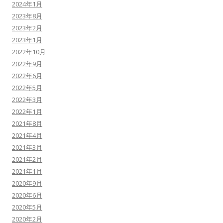
2024年1月
2023年8月
2023年2月
2023年1月
2022年10月
2022年9月
2022年6月
2022年5月
2022年3月
2022年1月
2021年8月
2021年4月
2021年3月
2021年2月
2021年1月
2020年9月
2020年6月
2020年5月
2020年2月