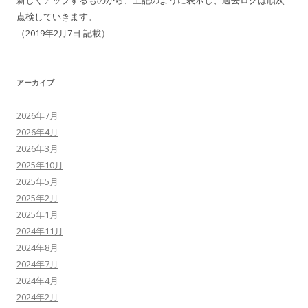
新しくアップするものから、上記のように表示し、過去ログは順次
点検していきます。
（2019年2月7日 記載）
アーカイブ
2026年7月
2026年4月
2026年3月
2025年10月
2025年5月
2025年2月
2025年1月
2024年11月
2024年8月
2024年7月
2024年4月
2024年2月