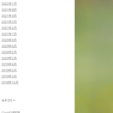
2022年1月
2021年8月
2021年4月
2021年3月
2021年2月
2021年1月
2020年9月
2020年6月
2020年5月
2020年2月
2019年6月
2019年5月
2019年3月
2018年12月
カテゴリー
Covid19関連