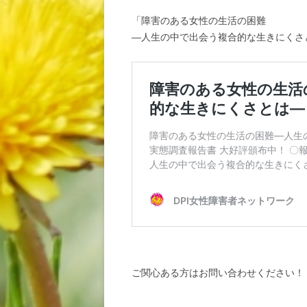
「障害のある女性の生活の困難
―人生の中で出会う複合的な生きにくさ
ご関心ある方はお問い合わせください！