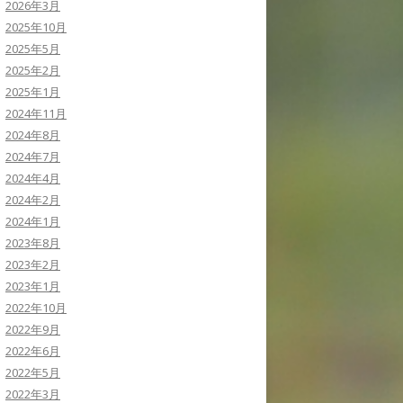
2026年3月
2025年10月
2025年5月
2025年2月
2025年1月
2024年11月
2024年8月
2024年7月
2024年4月
2024年2月
2024年1月
2023年8月
2023年2月
2023年1月
2022年10月
2022年9月
2022年6月
2022年5月
2022年3月