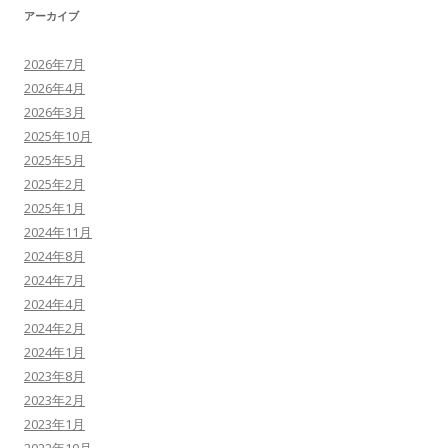
アーカイブ
2026年7月
2026年4月
2026年3月
2025年10月
2025年5月
2025年2月
2025年1月
2024年11月
2024年8月
2024年7月
2024年4月
2024年2月
2024年1月
2023年8月
2023年2月
2023年1月