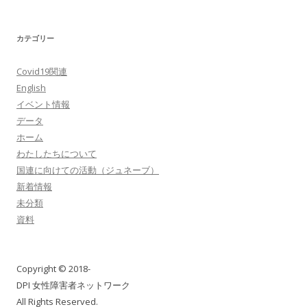
カテゴリー
Covid19関連
English
イベント情報
データ
ホーム
わたしたちについて
国連に向けての活動（ジュネーブ）
新着情報
未分類
資料
Copyright © 2018-
DPI 女性障害者ネットワーク
All Rights Reserved.