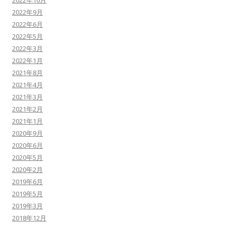
2022年10月
2022年9月
2022年6月
2022年5月
2022年3月
2022年1月
2021年8月
2021年4月
2021年3月
2021年2月
2021年1月
2020年9月
2020年6月
2020年5月
2020年2月
2019年6月
2019年5月
2019年3月
2018年12月