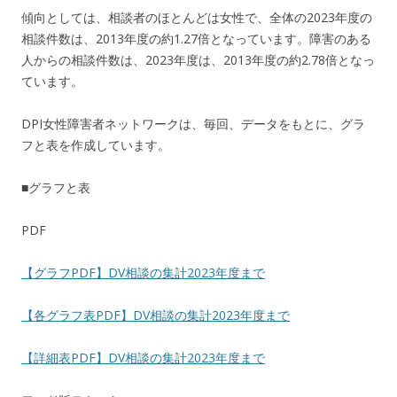
傾向としては、相談者のほとんどは女性で、全体の2023年度の
相談件数は、2013年度の約1.27倍となっています。障害のある
人からの相談件数は、2023年度は、2013年度の約2.78倍となっ
ています。
DPI女性障害者ネットワークは、毎回、データをもとに、グラ
フと表を作成しています。
■グラフと表
PDF
【グラフPDF】DV相談の集計2023年度まで
【各グラフ表PDF】DV相談の集計2023年度まで
【詳細表PDF】DV相談の集計2023年度まで