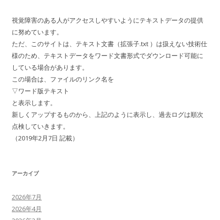
視覚障害のある人がアクセスしやすいようにテキストデータの提供
に努めています。
ただ、このサイトは、テキスト文書（拡張子.txt ）は扱えない技術仕
様のため、テキストデータをワード文書形式でダウンロード可能に
している場合があります。
この場合は、ファイルのリンク名を
▽ワード版テキスト
と表示します。
新しくアップするものから、上記のように表示し、過去ログは順次
点検していきます。
（2019年2月7日 記載）
アーカイブ
2026年7月
2026年4月