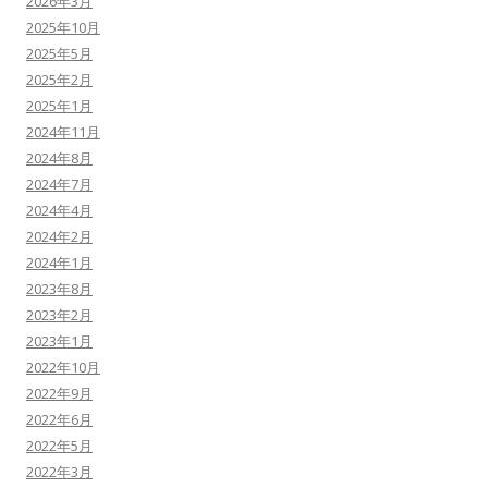
2026年3月
2025年10月
2025年5月
2025年2月
2025年1月
2024年11月
2024年8月
2024年7月
2024年4月
2024年2月
2024年1月
2023年8月
2023年2月
2023年1月
2022年10月
2022年9月
2022年6月
2022年5月
2022年3月