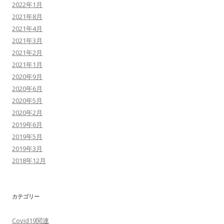
2022年1月
2021年8月
2021年4月
2021年3月
2021年2月
2021年1月
2020年9月
2020年6月
2020年5月
2020年2月
2019年6月
2019年5月
2019年3月
2018年12月
カテゴリー
Covid19関連