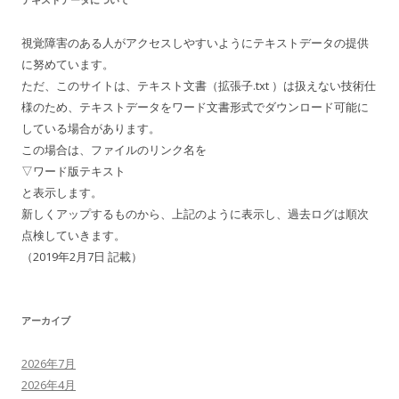
視覚障害のある人がアクセスしやすいようにテキストデータの提供
に努めています。
ただ、このサイトは、テキスト文書（拡張子.txt ）は扱えない技術仕
様のため、テキストデータをワード文書形式でダウンロード可能に
している場合があります。
この場合は、ファイルのリンク名を
▽ワード版テキスト
と表示します。
新しくアップするものから、上記のように表示し、過去ログは順次
点検していきます。
（2019年2月7日 記載）
アーカイブ
2026年7月
2026年4月