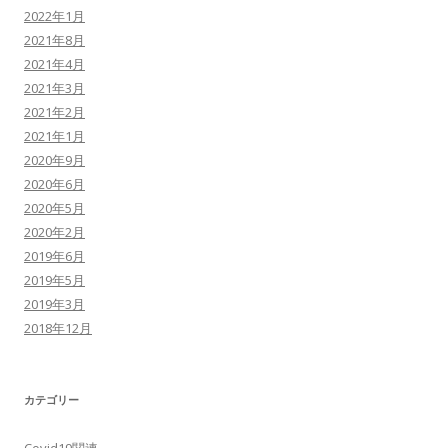
2022年1月
2021年8月
2021年4月
2021年3月
2021年2月
2021年1月
2020年9月
2020年6月
2020年5月
2020年2月
2019年6月
2019年5月
2019年3月
2018年12月
カテゴリー