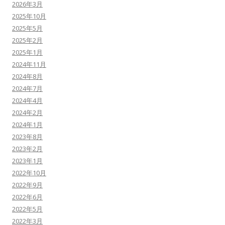
2026年3月
2025年10月
2025年5月
2025年2月
2025年1月
2024年11月
2024年8月
2024年7月
2024年4月
2024年2月
2024年1月
2023年8月
2023年2月
2023年1月
2022年10月
2022年9月
2022年6月
2022年5月
2022年3月