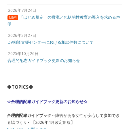
2026年7月24日
「はどめ規定」の撤廃と包括的性教育の導入を求める声
NEW!
明
2026年3月27日
DV相談支援センターにおける相談件数について
2025年10月26日
合理的配慮ガイドブック更新のお知らせ
◆TOPICS◆
☆合理的配慮ガイドブック更新のお知らせ☆
合理的配慮ガイドブック
～障害がある女性が安心して参加でき
る場づくり～【2026年4月改定新版】