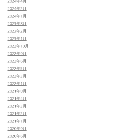
2024年4月
2024年2月
2024年1月
2023年8月
2023年2月
2023年1月
2022年10月
2022年9月
2022年6月
2022年5月
2022年3月
2022年1月
2021年8月
2021年4月
2021年3月
2021年2月
2021年1月
2020年9月
2020年6月