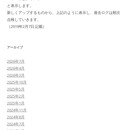
と表示します。
新しくアップするものから、上記のように表示し、過去ログは順次
点検していきます。
（2019年2月7日 記載）
アーカイブ
2026年7月
2026年4月
2026年3月
2025年10月
2025年5月
2025年2月
2025年1月
2024年11月
2024年8月
2024年7月