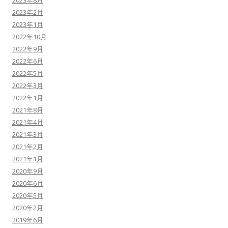
2023年8月
2023年2月
2023年1月
2022年10月
2022年9月
2022年6月
2022年5月
2022年3月
2022年1月
2021年8月
2021年4月
2021年3月
2021年2月
2021年1月
2020年9月
2020年6月
2020年5月
2020年2月
2019年6月