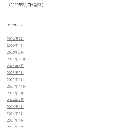
（2019年2月7日 記載）
アーカイブ
2026年7月
2026年4月
2026年3月
2025年10月
2025年5月
2025年2月
2025年1月
2024年11月
2024年8月
2024年7月
2024年4月
2024年2月
2024年1月