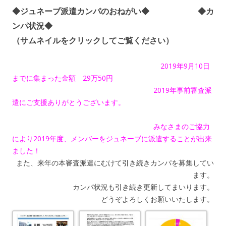
◆ジュネーブ派遣カンパのおねがい◆ ◆カ
ンパ状況◆
（サムネイルをクリックしてご覧ください）
2019年9月10日
までに集まった金額 29万50円
2019年事前審査派
遣にご支援ありがとうございます。
みなさまのご協力
により2019年度、メンバーをジュネーブに派遣することが出来
ました！
また、来年の本審査派遣にむけて引き続きカンパを募集してい
ます。
カンパ状況も引き続き更新してまいります。
どうぞよろしくお願いいたします。