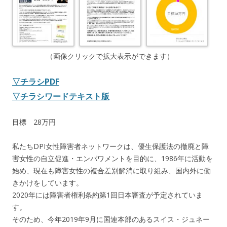
（画像クリックで拡大表示ができます）
▽チラシPDF
▽チラシワードテキスト版
目標 28万円
私たちDPI女性障害者ネットワークは、優生保護法の撤廃と障
害女性の自立促進・エンパワメントを目的に、1986年に活動を
始め、現在も障害女性の複合差別解消に取り組み、国内外に働
きかけをしています。
2020年には障害者権利条約第1回日本審査が予定されていま
す。
そのため、今年2019年9月に国連本部のあるスイス・ジュネー