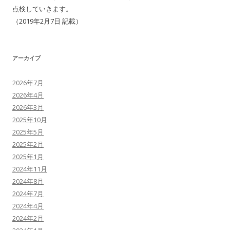
点検していきます。
（2019年2月7日 記載）
アーカイブ
2026年7月
2026年4月
2026年3月
2025年10月
2025年5月
2025年2月
2025年1月
2024年11月
2024年8月
2024年7月
2024年4月
2024年2月