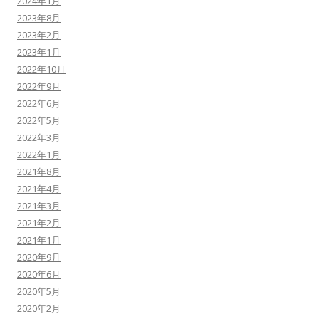
2024年1月
2023年8月
2023年2月
2023年1月
2022年10月
2022年9月
2022年6月
2022年5月
2022年3月
2022年1月
2021年8月
2021年4月
2021年3月
2021年2月
2021年1月
2020年9月
2020年6月
2020年5月
2020年2月