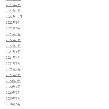
2023年2月
2023年1月
2022年10月
2022年9月
2022年6月
2022年5月
2022年3月
2022年1月
2021年8月
2021年4月
2021年3月
2021年2月
2021年1月
2020年9月
2020年6月
2020年5月
2020年2月
2019年6月