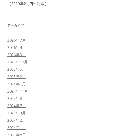
（2019年2月7日 記載）
アーカイブ
2026年7月
2026年4月
2026年3月
2025年10月
2025年5月
2025年2月
2025年1月
2024年11月
2024年8月
2024年7月
2024年4月
2024年2月
2024年1月
2023年8月