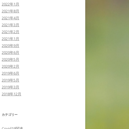
2022年1月
2021年8月
2021年4月
2021年3月
2021年2月
2021年1月
2020年9月
2020年6月
2020年5月
2020年2月
2019年6月
2019年5月
2019年3月
2018年12月
カテゴリー
Covid19関連