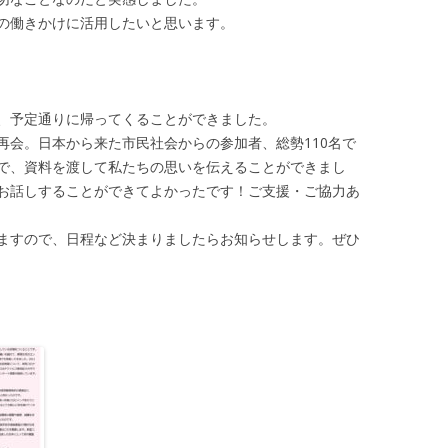
の働きかけに活用したいと思います。
、予定通りに帰ってくることができました。
再会。日本から来た市民社会からの参加者、総勢110名で
で、資料を渡して私たちの思いを伝えることができまし
お話しすることができてよかったです！ご支援・ご協力あ
ますので、日程など決まりましたらお知らせします。ぜひ