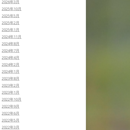
2026年3月
2025年10月
2025年5月
2025年2月
2025年1月
2024年11月
2024年8月
2024年7月
2024年4月
2024年2月
2024年1月
2023年8月
2023年2月
2023年1月
2022年10月
2022年9月
2022年6月
2022年5月
2022年3月