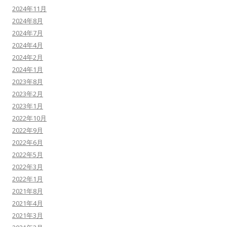
2024年11月
2024年8月
2024年7月
2024年4月
2024年2月
2024年1月
2023年8月
2023年2月
2023年1月
2022年10月
2022年9月
2022年6月
2022年5月
2022年3月
2022年1月
2021年8月
2021年4月
2021年3月