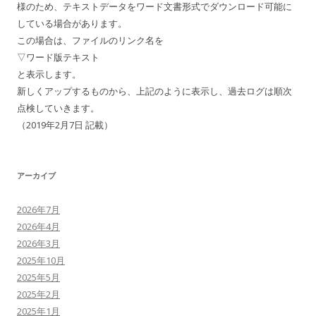
様のため、テキストデータをワード文書形式でダウンロード可能に
している場合があります。
この場合は、ファイルのリンク名を
▽ワード版テキスト
と表示します。
新しくアップするものから、上記のように表示し、過去ログは順次
点検していきます。
（2019年2月7日 記載）
アーカイブ
2026年7月
2026年4月
2026年3月
2025年10月
2025年5月
2025年2月
2025年1月