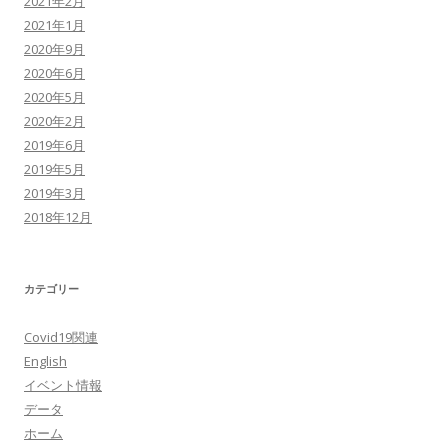
2021年2月
2021年1月
2020年9月
2020年6月
2020年5月
2020年2月
2019年6月
2019年5月
2019年3月
2018年12月
カテゴリー
Covid19関連
English
イベント情報
データ
ホーム