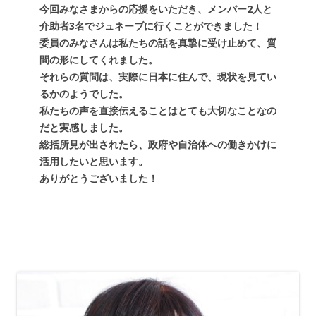
今回みなさまからの応援をいただき、メンバー2人と
介助者3名でジュネーブに行くことができました！
委員のみなさんは私たちの話を真摯に受け止めて、質
問の形にしてくれました。
それらの質問は、実際に日本に住んで、現状を見てい
るかのようでした。
私たちの声を直接伝えることはとても大切なことなの
だと実感しました。
総括所見が出されたら、政府や自治体への働きかけに
活用したいと思います。
ありがとうございました！