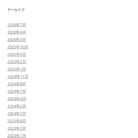
アーカイブ
2026年7月
2026年4月
2026年3月
2025年10月
2025年5月
2025年2月
2025年1月
2024年11月
2024年8月
2024年7月
2024年4月
2024年2月
2024年1月
2023年8月
2023年2月
2023年1月