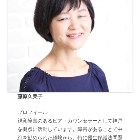
藤原久美子
プロフィール
視覚障害のあるピア・カウンセラーとして神戸
を拠点に活動しています。障害があることで中
絶を勧められた経験から、特に優生保護法問題